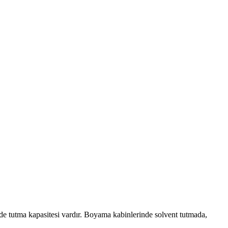
de tutma kapasitesi vardır. Boyama kabinlerinde solvent tutmada,