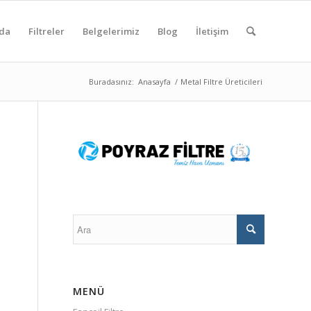
da
Filtreler
Belgelerimiz
Blog
İletişim
Buradasınız:
Anasayfa
/
Metal Filtre Üreticileri
MENÜ