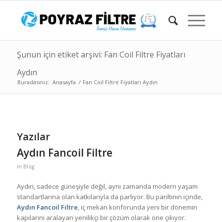
Şunun için etiket arşivi: Fan Coil Filtre Fiyatları
Aydın
Buradasınız:
Anasayfa
/
Fan Coil Filtre Fiyatları Aydın
Yazılar
Aydın Fancoil Filtre
in
Blog
Aydın, sadece güneşiyle değil, aynı zamanda modern yaşam
standartlarına olan katkılarıyla da parlıyor. Bu parıltının içinde,
Aydın Fancoil Filtre
, iç mekan konforunda yeni bir dönemin
kapılarını aralayan yenilikçi bir çözüm olarak öne çıkıyor.