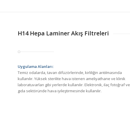
H14 Hepa Laminer Akış Filtreleri
Uygulama Alanları:
Temiz odalarda, tavan difüzörlerinde, kirliliğin arıtılmasında
kullanılır. Yüksek sterilite hava istenen ameliyathane ve klinik
laboratuvarları gibi yerlerde kullanılır. Elektronik, ilaç fotoğraf ve
gıda sektöründe hava iyileştirmesinde kullanılır.