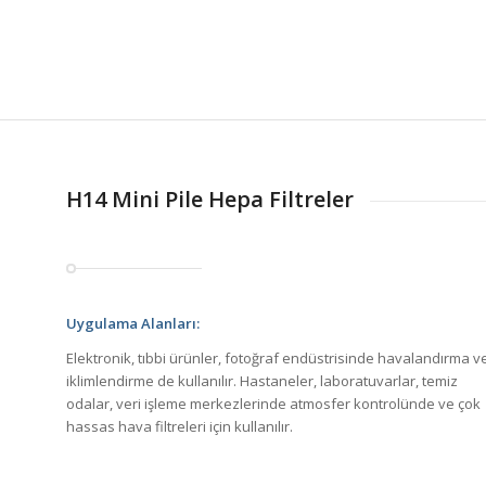
H14 Mini Pile Hepa Filtreler
Uygulama Alanları:
Elektronik, tıbbi ürünler, fotoğraf endüstrisinde havalandırma v
iklimlendirme de kullanılır. Hastaneler, laboratuvarlar, temiz
odalar, veri işleme merkezlerinde atmosfer kontrolünde ve çok
hassas hava filtreleri için kullanılır.