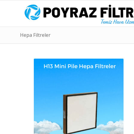
Hepa Filtreler