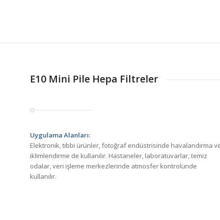
E10 Mini Pile Hepa Filtreler
Uygulama Alanları:
Elektronik, tıbbi ürünler, fotoğraf endüstrisinde havalandırma v
iklimlendirme de kullanılır. Hastaneler, laboratuvarlar, temiz
odalar, veri işleme merkezlerinde atmosfer kontrolünde
kullanılır.