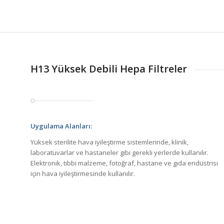
H13 Yüksek Debili Hepa Filtreler
Uygulama Alanları:
Yüksek sterilite hava iyileştirme sistemlerinde, klinik,
laboratuvarlar ve hastaneler gibi gerekli yerlerde kullanılır.
Elektronik, tıbbi malzeme, fotoğraf, hastane ve gıda endüstrisi
için hava iyileştirmesinde kullanılır.