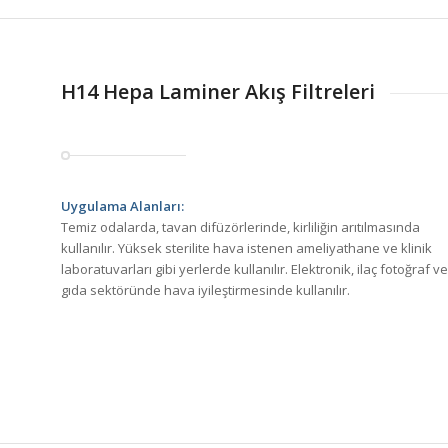
H14 Hepa Laminer Akış Filtreleri
Uygulama Alanları:
Temiz odalarda, tavan difüzörlerinde, kirliliğin arıtılmasında
kullanılır. Yüksek sterilite hava istenen ameliyathane ve klinik
laboratuvarları gibi yerlerde kullanılır. Elektronik, ilaç fotoğraf ve
gıda sektöründe hava iyileştirmesinde kullanılır.